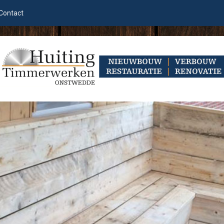
Contact