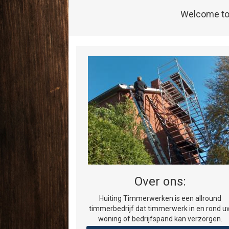
Welcome to W
Over ons:
Huiting Timmerwerken is een allround
timmerbedrijf dat timmerwerk in en rond u
woning of bedrijfspand kan verzorgen.