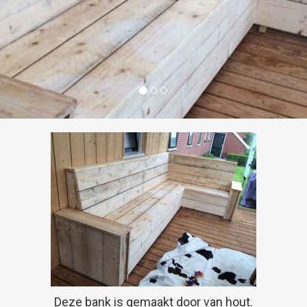
Deze bank is gemaakt door van hout.